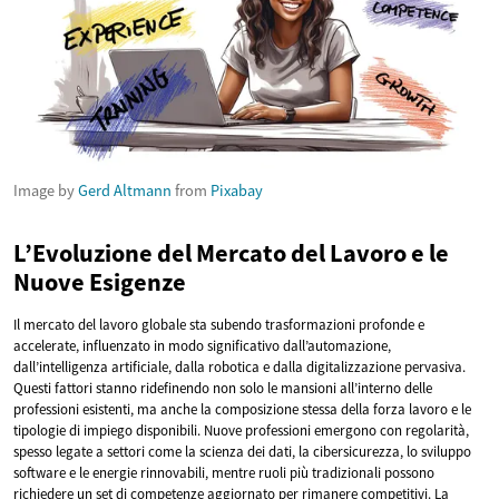
Image by
Gerd Altmann
from
Pixabay
L’Evoluzione del Mercato del Lavoro e le
Nuove Esigenze
Il mercato del lavoro globale sta subendo trasformazioni profonde e
accelerate, influenzato in modo significativo dall’automazione,
dall’intelligenza artificiale, dalla robotica e dalla digitalizzazione pervasiva.
Questi fattori stanno ridefinendo non solo le mansioni all’interno delle
professioni esistenti, ma anche la composizione stessa della forza lavoro e le
tipologie di impiego disponibili. Nuove professioni emergono con regolarità,
spesso legate a settori come la scienza dei dati, la cibersicurezza, lo sviluppo
software e le energie rinnovabili, mentre ruoli più tradizionali possono
richiedere un set di competenze aggiornato per rimanere competitivi. La