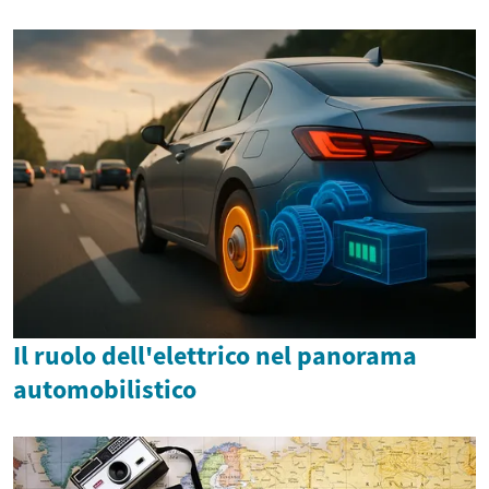
Il ruolo dell'elettrico nel panorama
automobilistico