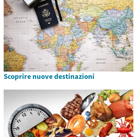
Scoprire nuove destinazioni