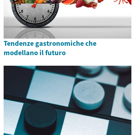
Tendenze gastronomiche che
modellano il futuro