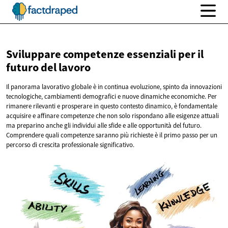
Sviluppare competenze essenziali per il
futuro
del lavoro
Il panorama lavorativo globale è in continua evoluzione, spinto da innovazioni
tecnologiche, cambiamenti demografici e nuove dinamiche economiche. Per
rimanere rilevanti e prosperare in questo contesto dinamico, è fondamentale
acquisire e affinare competenze che non solo rispondano alle esigenze attuali
ma preparino anche gli individui alle sfide e alle opportunità del futuro.
Comprendere quali competenze saranno più richieste è il primo passo per un
percorso di crescita professionale significativo.