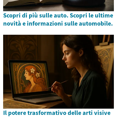
Scopri di più sulle auto. Scopri le ultime
novità e informazioni sulle automobile.
Il potere trasformativo delle arti visive