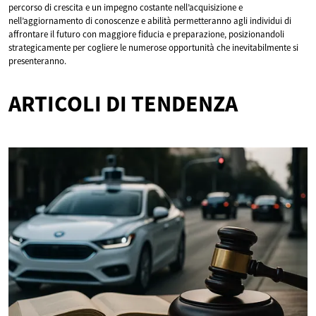
percorso di crescita e un impegno costante nell’acquisizione e
nell’aggiornamento di conoscenze e abilità permetteranno agli individui di
affrontare il futuro con maggiore fiducia e preparazione, posizionandoli
strategicamente per cogliere le numerose opportunità che inevitabilmente si
presenteranno.
ARTICOLI DI TENDENZA