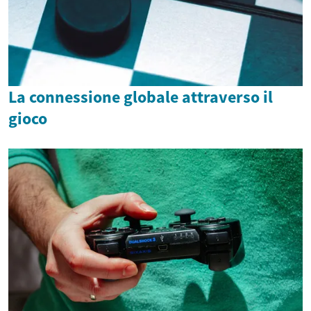
La connessione globale attraverso il
gioco