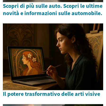
Scopri di più sulle auto. Scopri le ultime
novità e informazioni sulle automobile.
Il potere trasformativo delle arti visive