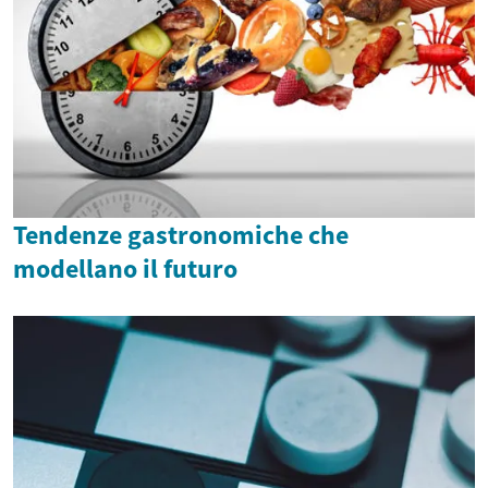
Tendenze gastronomiche che
modellano il futuro