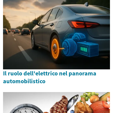
Il ruolo dell'elettrico nel panorama
automobilistico