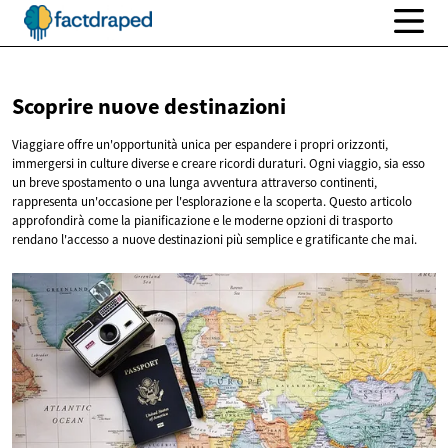
Scoprire nuove
destinazioni
Viaggiare offre un'opportunità unica per espandere i propri orizzonti,
immergersi in culture diverse e creare ricordi duraturi. Ogni viaggio, sia esso
un breve spostamento o una lunga avventura attraverso continenti,
rappresenta un'occasione per l'esplorazione e la scoperta. Questo articolo
approfondirà come la pianificazione e le moderne opzioni di trasporto
rendano l'accesso a nuove destinazioni più semplice e gratificante che mai.