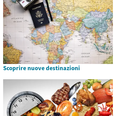
Scoprire nuove destinazioni