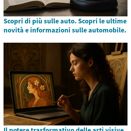
Scopri di più sulle auto. Scopri le ultime
novità e informazioni sulle automobile.
Il potere trasformativo delle arti visive