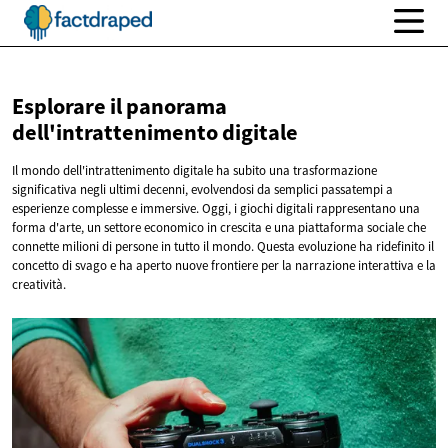
Esplorare il panorama
dell'intrattenimento digitale
Il mondo dell'intrattenimento digitale ha subito una trasformazione
significativa negli ultimi decenni, evolvendosi da semplici passatempi a
esperienze complesse e immersive. Oggi, i giochi digitali rappresentano una
forma d'arte, un settore economico in crescita e una piattaforma sociale che
connette milioni di persone in tutto il mondo. Questa evoluzione ha ridefinito il
concetto di svago e ha aperto nuove frontiere per la narrazione interattiva e la
creatività.