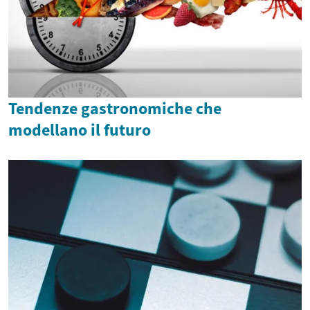
Tendenze gastronomiche che
modellano il futuro