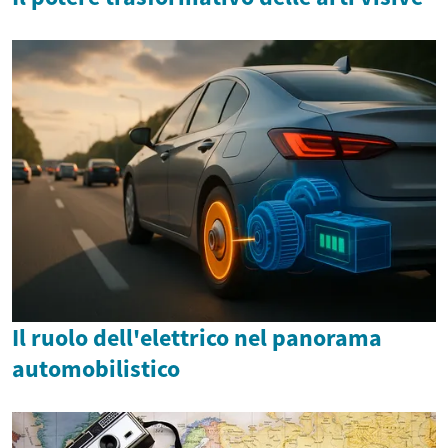
Il ruolo dell'elettrico nel panorama
automobilistico