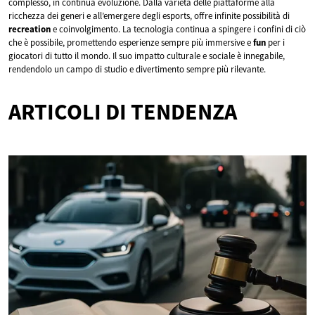
complesso, in continua evoluzione. Dalla varietà delle piattaforme alla
ricchezza dei generi e all’emergere degli esports, offre infinite possibilità di
recreation
e coinvolgimento. La tecnologia continua a spingere i confini di ciò
che è possibile, promettendo esperienze sempre più immersive e
fun
per i
giocatori di tutto il mondo. Il suo impatto culturale e sociale è innegabile,
rendendolo un campo di studio e divertimento sempre più rilevante.
ARTICOLI DI TENDENZA