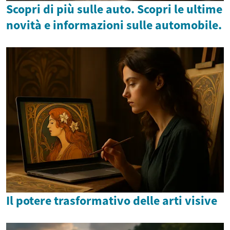
Scopri di più sulle auto. Scopri le ultime
novità e informazioni sulle automobile.
Il potere trasformativo delle arti visive