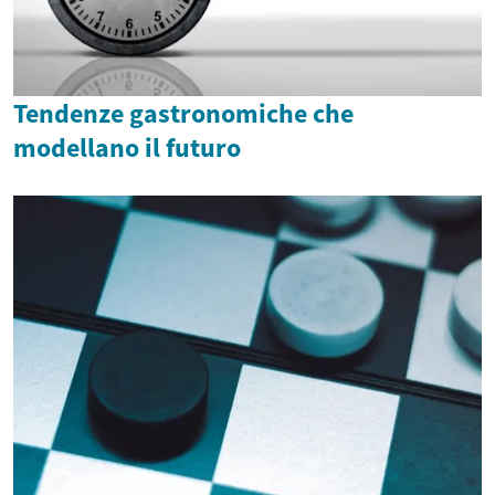
Tendenze gastronomiche che
modellano il futuro