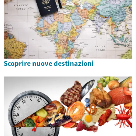
Scoprire nuove destinazioni