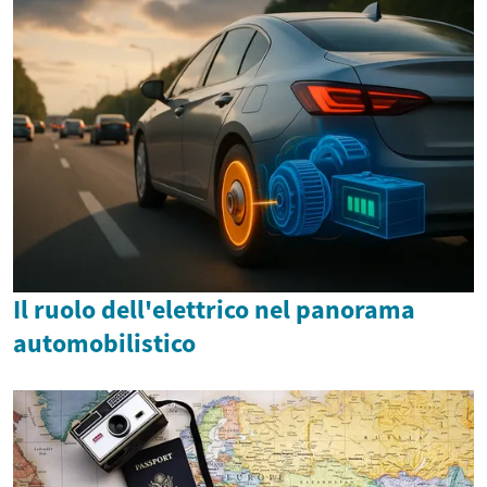
Il ruolo dell'elettrico nel panorama
automobilistico