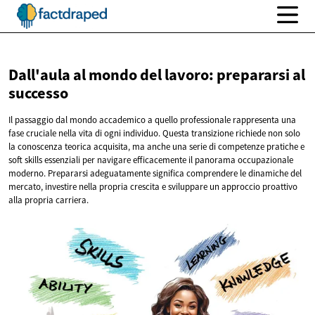
Dall'aula al mondo del lavoro: prepararsi
al
successo
Il passaggio dal mondo accademico a quello professionale rappresenta una
fase cruciale nella vita di ogni individuo. Questa transizione richiede non solo
la conoscenza teorica acquisita, ma anche una serie di competenze pratiche e
soft skills essenziali per navigare efficacemente il panorama occupazionale
moderno. Prepararsi adeguatamente significa comprendere le dinamiche del
mercato, investire nella propria crescita e sviluppare un approccio proattivo
alla propria carriera.