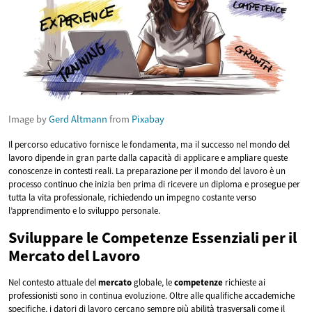
Image by
Gerd Altmann
from
Pixabay
Il percorso educativo fornisce le fondamenta, ma il successo nel mondo del
lavoro dipende in gran parte dalla capacità di applicare e ampliare queste
conoscenze in contesti reali. La preparazione per il mondo del lavoro è un
processo continuo che inizia ben prima di ricevere un diploma e prosegue per
tutta la vita professionale, richiedendo un impegno costante verso
l’apprendimento e lo sviluppo personale.
Sviluppare le Competenze Essenziali per il
Mercato del Lavoro
Nel contesto attuale del
mercato
globale, le
competenze
richieste ai
professionisti sono in continua evoluzione. Oltre alle qualifiche accademiche
specifiche, i datori di lavoro cercano sempre più abilità trasversali come il