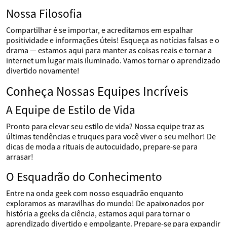
Nossa Filosofia
Compartilhar é se importar, e acreditamos em espalhar
positividade e informações úteis! Esqueça as notícias falsas e o
drama — estamos aqui para manter as coisas reais e tornar a
internet um lugar mais iluminado. Vamos tornar o aprendizado
divertido novamente!
Conheça Nossas Equipes Incríveis
A Equipe de Estilo de Vida
Pronto para elevar seu estilo de vida? Nossa equipe traz as
últimas tendências e truques para você viver o seu melhor! De
dicas de moda a rituais de autocuidado, prepare-se para
arrasar!
O Esquadrão do Conhecimento
Entre na onda geek com nosso esquadrão enquanto
exploramos as maravilhas do mundo! De apaixonados por
história a geeks da ciência, estamos aqui para tornar o
aprendizado divertido e empolgante. Prepare-se para expandir