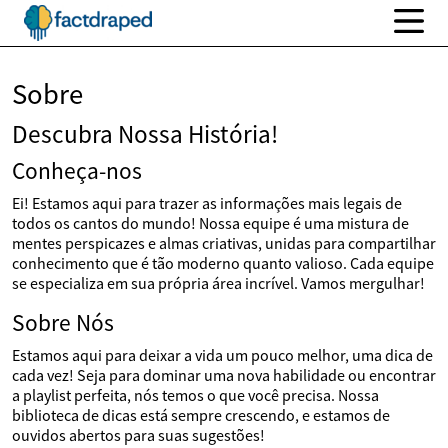
Sobre
Descubra Nossa História!
Conheça-nos
Ei! Estamos aqui para trazer as informações mais legais de
todos os cantos do mundo! Nossa equipe é uma mistura de
mentes perspicazes e almas criativas, unidas para compartilhar
conhecimento que é tão moderno quanto valioso. Cada equipe
se especializa em sua própria área incrível. Vamos mergulhar!
Sobre Nós
Estamos aqui para deixar a vida um pouco melhor, uma dica de
cada vez! Seja para dominar uma nova habilidade ou encontrar
a playlist perfeita, nós temos o que você precisa. Nossa
biblioteca de dicas está sempre crescendo, e estamos de
ouvidos abertos para suas sugestões!