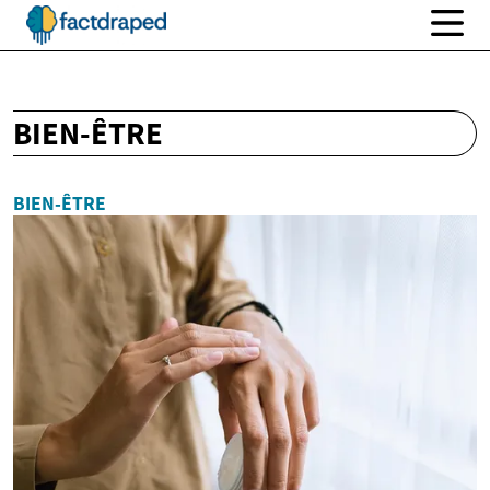
BIEN-ÊTRE
BIEN-ÊTRE