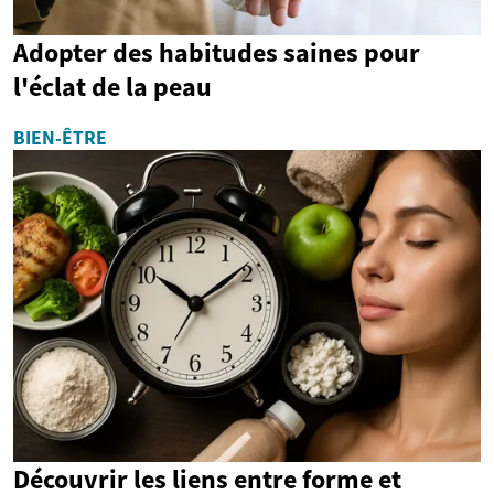
Adopter des habitudes saines pour
l'éclat de la peau
BIEN-ÊTRE
Découvrir les liens entre forme et