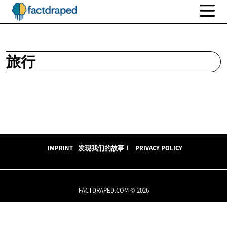
旅行
IMPRINT
发现我们的故事！
PRIVACY POLICY
FACTDRAPED.COM © 2026