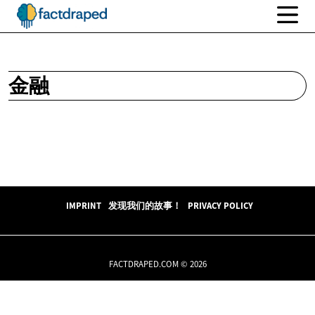
金融
IMPRINT
发现我们的故事！
PRIVACY POLICY
FACTDRAPED.COM © 2026