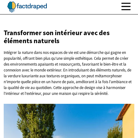
Transformer son intérieur avec des
éléments naturels
Intégrer la nature dans nos espaces de vie est une démarche qui gagne en
popularité, offrant bien plus qu'une simple esthétique. Cela permet de créer
des environnements apaisants et ressourçants, favorisant le bien-être et la
connexion avec le monde extérieur. En introduisant des éléments naturels, de
la verdure luxuriante aux textures organiques, on peut métamorphoser
n'importe quelle pièce en un havre de paix, améliorant à la fois l'ambiance et
la qualité de vie au quotidien. Cette approche de design vise à harmoniser
l'intérieur et l'extérieur, pour une maison qui respire la sérénité.