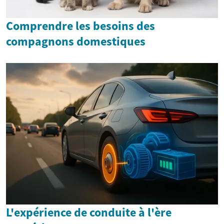
Comprendre les besoins des
compagnons domestiques
L'expérience de conduite à l'ère