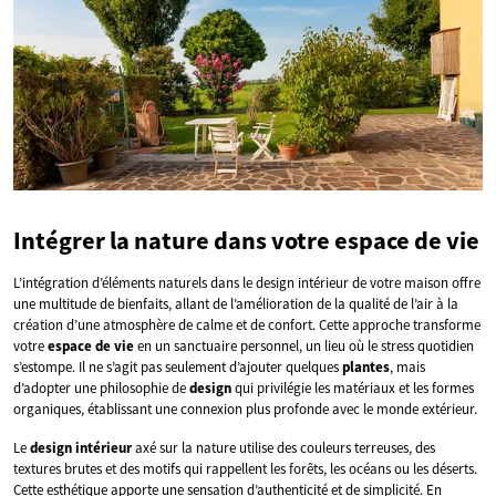
Intégrer la nature dans votre espace de vie
L’intégration d’éléments naturels dans le design intérieur de votre maison offre
une multitude de bienfaits, allant de l’amélioration de la qualité de l’air à la
création d’une atmosphère de calme et de confort. Cette approche transforme
votre
espace de vie
en un sanctuaire personnel, un lieu où le stress quotidien
s’estompe. Il ne s’agit pas seulement d’ajouter quelques
plantes
, mais
d’adopter une philosophie de
design
qui privilégie les matériaux et les formes
organiques, établissant une connexion plus profonde avec le monde extérieur.
Le
design intérieur
axé sur la nature utilise des couleurs terreuses, des
textures brutes et des motifs qui rappellent les forêts, les océans ou les déserts.
Cette esthétique apporte une sensation d’authenticité et de simplicité. En