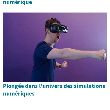
numérique
Plongée dans l'univers des simulations
numériques