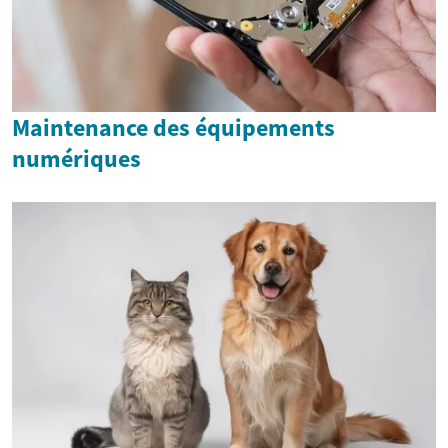
Maintenance des équipements
numériques