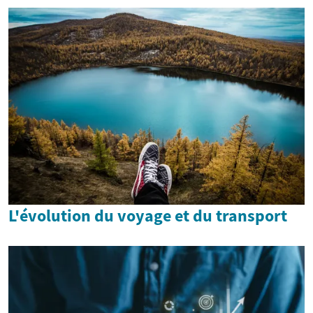
L'évolution du voyage et du transport