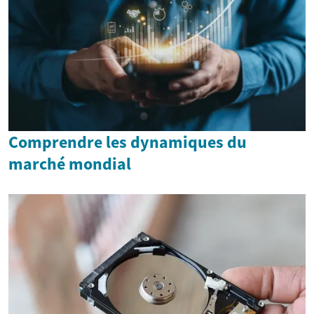
Comprendre les dynamiques du
marché mondial