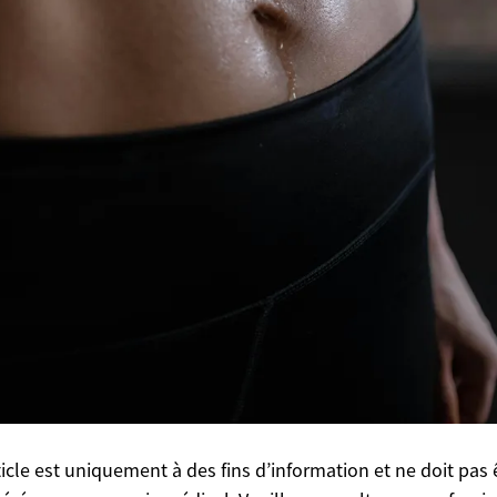
ticle est uniquement à des fins d’information et ne doit pas 