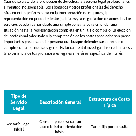
Cuando se trata de la protección de derechos, la asesoría legal profesional es
a menudo indispensable. Los abogados y otros profesionales del derecho
ofrecen orientación experta en la interpretación de estatutos, la
representación en procedimientos judiciales y la negociación de acuerdos. Los
servicios pueden variar desde una simple consulta para entender una
situación hasta la representación completa en un litigio complejo. La elección
del profesional adecuado y la comprensión de los costos asociados son pasos
importantes para cualquier persona que busque defender sus derechos o
cumplir con la normativa vigente. Es fundamental investigar las credenciales y
la experiencia de los profesionales legales en el área específica de interés.
Tipo de
Estructura de Costo
Servicio
Descripción General
Típica
Legal
Consulta para evaluar un
Asesoría Legal
caso o brindar orientación
Tarifa fija por consulta
Inicial
básica