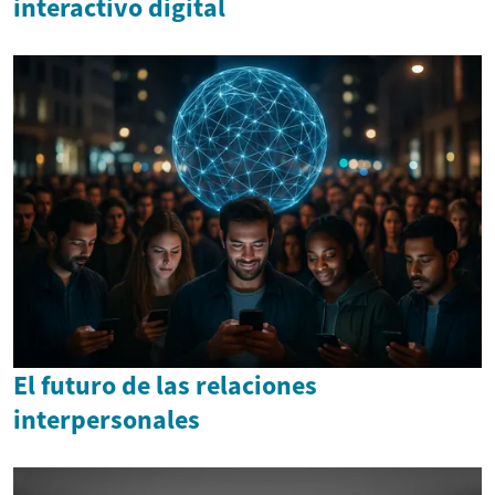
interactivo digital
El futuro de las relaciones
interpersonales