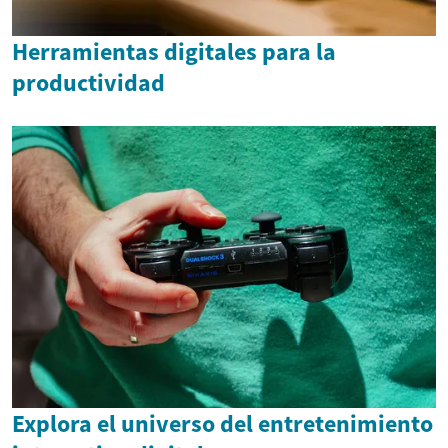
Herramientas digitales para la
productividad
Explora el universo del entretenimiento