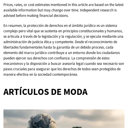
Prices, rates, or cost estimates mentioned in this article are based on the latest
available information but may change over time. Independent research is
advised before making financial decisions.
En resumen, la protección de derechos en el ámbito jurídico es un sistema
complejo pero vital que se sustenta en principios constitucionales y humanos,
se articula a través de la legislación y la regulación, y se ejecuta mediante una
administración de justicia ética y competente. Desde el reconocimiento de
libertades fundamentales hasta la garantía de un debido proceso, cada
elemento del marco jurídico contribuye a un entorno donde los ciudadanos
pueden ejercer sus derechos con confianza. La comprensión de estos
mecanismos y la disposición a buscar asesoría legal cuando sea necesario son
pasos cruciales para asegurar que los derechos de todos sean protegidos de
manera efectiva en la sociedad contemporánea.
ARTÍCULOS DE MODA