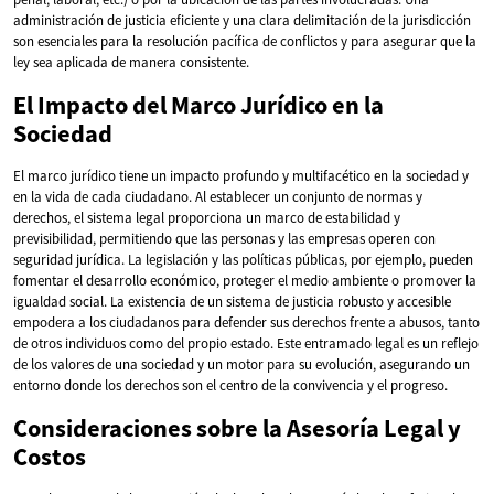
administración de justicia eficiente y una clara delimitación de la jurisdicción
son esenciales para la resolución pacífica de conflictos y para asegurar que la
ley sea aplicada de manera consistente.
El Impacto del Marco Jurídico en la
Sociedad
El marco jurídico tiene un impacto profundo y multifacético en la sociedad y
en la vida de cada ciudadano. Al establecer un conjunto de normas y
derechos, el sistema legal proporciona un marco de estabilidad y
previsibilidad, permitiendo que las personas y las empresas operen con
seguridad jurídica. La legislación y las políticas públicas, por ejemplo, pueden
fomentar el desarrollo económico, proteger el medio ambiente o promover la
igualdad social. La existencia de un sistema de justicia robusto y accesible
empodera a los ciudadanos para defender sus derechos frente a abusos, tanto
de otros individuos como del propio estado. Este entramado legal es un reflejo
de los valores de una sociedad y un motor para su evolución, asegurando un
entorno donde los derechos son el centro de la convivencia y el progreso.
Consideraciones sobre la Asesoría Legal y
Costos