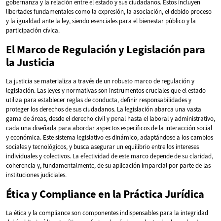
gobernanza y la relación entre el estado y sus ciudadanos. Estos incluyen
libertades fundamentales como la expresión, la asociación, el debido proceso
y la igualdad ante la ley, siendo esenciales para el bienestar público y la
participación cívica.
El Marco de Regulación y Legislación para
la Justicia
La justicia se materializa a través de un robusto marco de regulación y
legislación. Las leyes y normativas son instrumentos cruciales que el estado
utiliza para establecer reglas de conducta, definir responsabilidades y
proteger los derechos de sus ciudadanos. La legislación abarca una vasta
gama de áreas, desde el derecho civil y penal hasta el laboral y administrativo,
cada una diseñada para abordar aspectos específicos de la interacción social
y económica. Este sistema legislativo es dinámico, adaptándose a los cambios
sociales y tecnológicos, y busca asegurar un equilibrio entre los intereses
individuales y colectivos. La efectividad de este marco depende de su claridad,
coherencia y, fundamentalmente, de su aplicación imparcial por parte de las
instituciones judiciales.
Ética y Compliance en la Práctica Jurídica
La ética y la compliance son componentes indispensables para la integridad