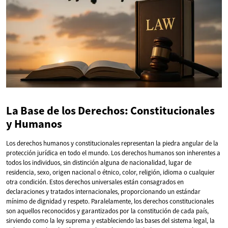
La Base de los Derechos: Constitucionales
y Humanos
Los derechos humanos y constitucionales representan la piedra angular de la
protección jurídica en todo el mundo. Los derechos humanos son inherentes a
todos los individuos, sin distinción alguna de nacionalidad, lugar de
residencia, sexo, origen nacional o étnico, color, religión, idioma o cualquier
otra condición. Estos derechos universales están consagrados en
declaraciones y tratados internacionales, proporcionando un estándar
mínimo de dignidad y respeto. Paralelamente, los derechos constitucionales
son aquellos reconocidos y garantizados por la constitución de cada país,
sirviendo como la ley suprema y estableciendo las bases del sistema legal, la