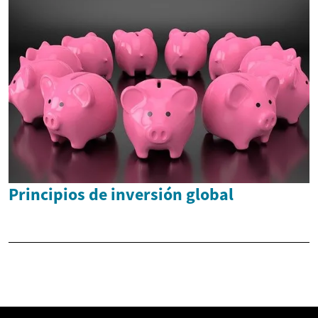
Principios de inversión global