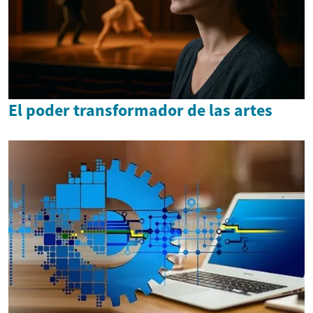
El poder transformador de las artes