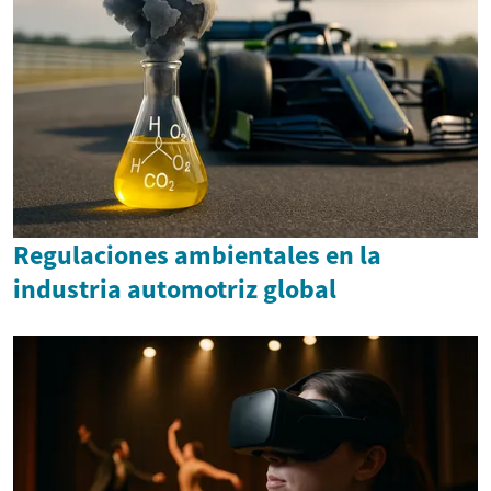
Regulaciones ambientales en la
industria automotriz global