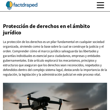
Protección de derechos en el
ámbito
jurídico
La protección de los derechos es un pilar fundamental en cualquier sociedad
organizada, sirviendo como la base sobre la cual se construye la justicia y el
orden. Comprender cómo el marco jurídico salvaguarda las libertades y
garantías individuales es esencial para ciudadanos, empresas y entidades
gubernamentales. Este artículo explorará los mecanismos, principios y
estructuras que aseguran que los derechos sean reconocidos, respetados y
defendidos dentro del complejo sistema legal, destacando la importancia de la
regulación, la legislación y la administración judicial en este proceso vital.