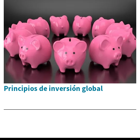
Principios de inversión global