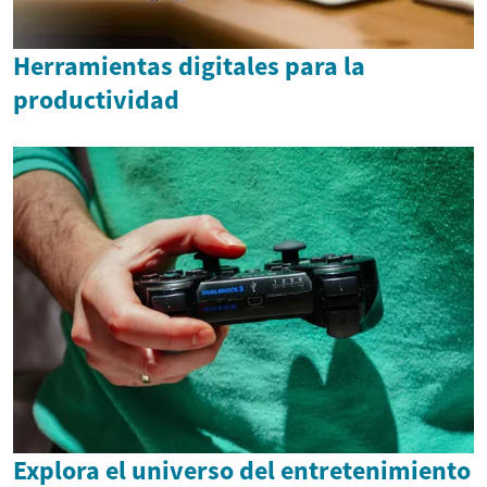
Herramientas digitales para la
productividad
Explora el universo del entretenimiento