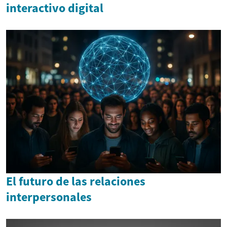
interactivo digital
El futuro de las relaciones
interpersonales