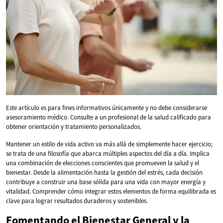
Este artículo es para fines informativos únicamente y no debe considerarse
asesoramiento médico. Consulte a un profesional de la salud calificado para
obtener orientación y tratamiento personalizados.
Mantener un estilo de vida activo va más allá de simplemente hacer ejercicio;
se trata de una filosofía que abarca múltiples aspectos del día a día. Implica
una combinación de elecciones conscientes que promueven la salud y el
bienestar. Desde la alimentación hasta la gestión del estrés, cada decisión
contribuye a construir una base sólida para una vida con mayor energía y
vitalidad. Comprender cómo integrar estos elementos de forma equilibrada es
clave para lograr resultados duraderos y sostenibles.
Fomentando el Bienestar General y la