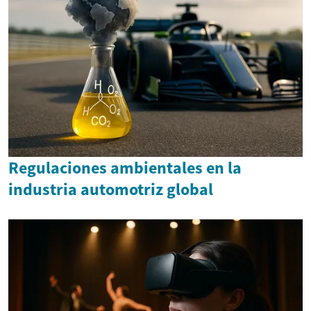
Regulaciones ambientales en la
industria automotriz global