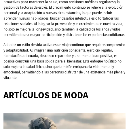
proactivas para mantener la salud, como revisiones médicas regulares y la
gestión de factores de estrés. El crecimiento continuo se refiere a la evolución
personal y la adaptación a nuevas circunstancias, lo que puede incluir
aprender nuevas habilidades, buscar desafíos intelectuales o fortalecer las
relaciones sociales. Al integrar la prevención y el crecimiento en nuestra vida,
no solo se mejora la longevidad, sino también la calidad de los años vividos,
permitiendo una mayor participación y disfrute de las experiencias cotidianas.
Adoptar un estilo de vida activo es un viaje continuo que requiere compromiso
y adaptabilidad. Al integrar una nutrición consciente, ejercicio regular,
hidratación adecuada, descanso reparador y una mentalidad positiva, es
posible construir una base sólida para el bienestar. Este enfoque holístico no
solo mejora la salud física, sino que también enriquece la vida mental y
emocional, permitiendo a las personas disfrutar de una existencia más plena y
vibrante.
ARTÍCULOS DE MODA