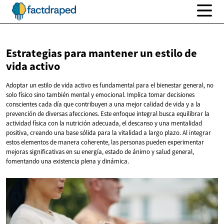
Estrategias para mantener un estilo de
vida activo
Adoptar un estilo de vida activo es fundamental para el bienestar general, no
solo físico sino también mental y emocional. Implica tomar decisiones
conscientes cada día que contribuyen a una mejor calidad de vida y a la
prevención de diversas afecciones. Este enfoque integral busca equilibrar la
actividad física con la nutrición adecuada, el descanso y una mentalidad
positiva, creando una base sólida para la vitalidad a largo plazo. Al integrar
estos elementos de manera coherente, las personas pueden experimentar
mejoras significativas en su energía, estado de ánimo y salud general,
fomentando una existencia plena y dinámica.