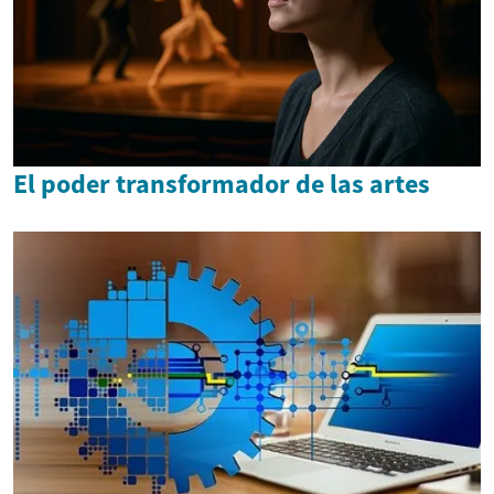
El poder transformador de las artes