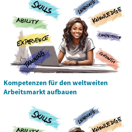
Kompetenzen für den weltweiten
Arbeitsmarkt aufbauen