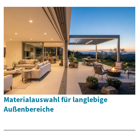
Materialauswahl für langlebige
Außenbereiche