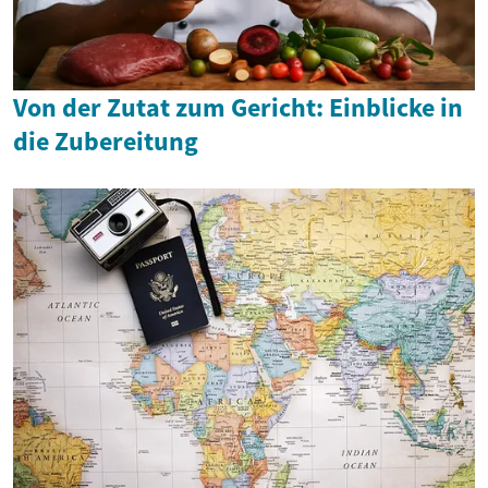
Von der Zutat zum Gericht: Einblicke in
die Zubereitung