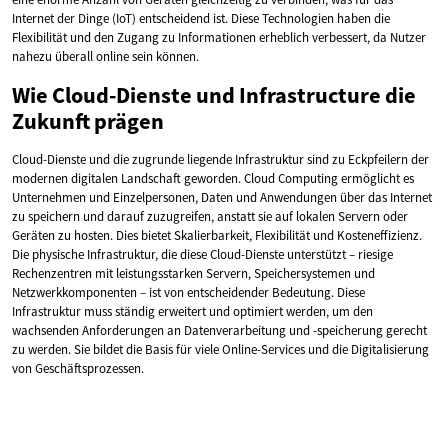
Internet der Dinge (IoT) entscheidend ist. Diese Technologien haben die
Flexibilität und den Zugang zu Informationen erheblich verbessert, da Nutzer
nahezu überall online sein können.
Wie Cloud-Dienste und Infrastructure die
Zukunft prägen
Cloud-Dienste und die zugrunde liegende Infrastruktur sind zu Eckpfeilern der
modernen digitalen Landschaft geworden. Cloud Computing ermöglicht es
Unternehmen und Einzelpersonen, Daten und Anwendungen über das Internet
zu speichern und darauf zuzugreifen, anstatt sie auf lokalen Servern oder
Geräten zu hosten. Dies bietet Skalierbarkeit, Flexibilität und Kosteneffizienz.
Die physische Infrastruktur, die diese Cloud-Dienste unterstützt – riesige
Rechenzentren mit leistungsstarken Servern, Speichersystemen und
Netzwerkkomponenten – ist von entscheidender Bedeutung. Diese
Infrastruktur muss ständig erweitert und optimiert werden, um den
wachsenden Anforderungen an Datenverarbeitung und -speicherung gerecht
zu werden. Sie bildet die Basis für viele Online-Services und die Digitalisierung
von Geschäftsprozessen.