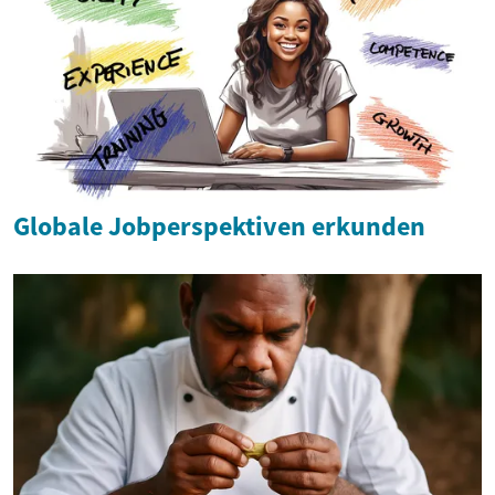
Globale Jobperspektiven erkunden