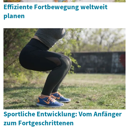
Effiziente Fortbewegung weltweit
planen
Sportliche Entwicklung: Vom Anfänger
zum Fortgeschrittenen